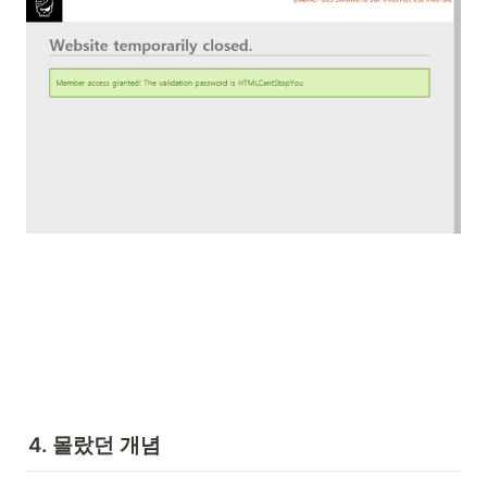
4. 몰랐던 개념