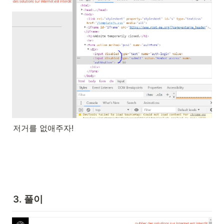
저거를 없애주자!
3. 풀이