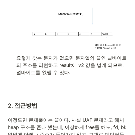
요렇게 찾는 문자가 없으면 문자열의 끝인 널바이트
의 주소를 리턴하고 result에 v2 값을 넣게 되므로, 
널바이트를 없앨 수 있다.
2. 접근방법
이정도면 문제풀이는 끝이다. 사실 UAF 문제라고 해서 
heap 구조를 존나 봤는데, 이상하게 free를 해도, fd, bk 
영역에 아레나 주소가 들어가지 않고, 그대로 데이터들