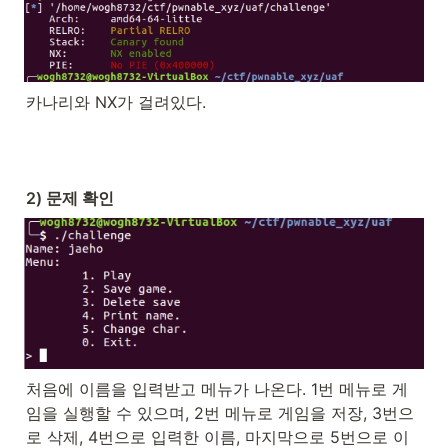
카나리와 NX가 걸려있다.
2) 문제 확인
처음에 이름을 입력받고 메뉴가 나온다. 1번 메뉴로 게
임을 실행할 수 있으며, 2번 메뉴로 게임을 저장, 3번으
로 삭제, 4번으로 입력한 이름, 마지막으로 5번으로 이