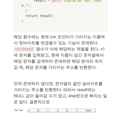
      result 
=
puts
(
"Character not foun
d."
)
;
}
return
 result
;
}
해당 함수에는 현재 cur 포인터가 가리키는 이름에
서 한바이트를 변경할수 있는 기능이 존재한다. 
 함수가 이에 해당하는 역할을 한다. v1
strchrnul
에 문자를 입력받고, 현재 이름이 담긴 문자열에서 
해당 문자를 검색하여 존재하면 해당 문자의 위치 
값 즉, 해당 문자를 가리키는 주소를 반환한다.
만약 존재하지 않다면, 문자열의 끝인 널바이트를 
가리키는 주소를 반환한다. 따라서 result에는 
NULL 값이 들어갈 수가 없고, else문으로 빠지는 일
은 없다. 결론적으로 