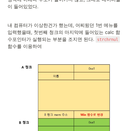
이 들어있었다. 
내 컴퓨터가 이상한건가 했는데, 어찌됬던 1번 메뉴를 
입력했을때, 첫번째 청크의 마지막에 들어있는 calc 함
수포인터가 실행되는 부분을 조지면 된다. 
strchrnul
함수를 이용하여 