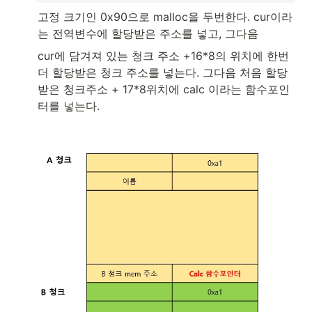
고정 크기인 0x90으로 malloc을 두번한다. cur이라
는 전역변수에 할당받은 주소를 넣고, 그다음 
cur에 담겨져 있는 청크 주소 +16*8의 위치에 한번
더 할당받은 청크 주소를 넣는다. 그다음 처음 할당
받은 청크주소 + 17*8위치에 calc 이라는 함수포인
터를 넣는다.