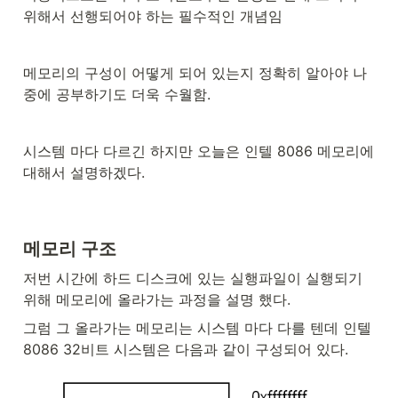
위해서 선행되어야 하는 필수적인 개념임
메모리의 구성이 어떻게 되어 있는지 정확히 알아야 나
중에 공부하기도 더욱 수월함.
시스템 마다 다르긴 하지만 오늘은 인텔 8086 메모리에 
대해서 설명하겠다.
메모리 구조
저번 시간에 하드 디스크에 있는 실행파일이 실행되기 
위해 메모리에 올라가는 과정을 설명 했다.
그럼 그 올라가는 메모리는 시스템 마다 다를 텐데 인텔 
8086 32비트 시스템은 다음과 같이 구성되어 있다.