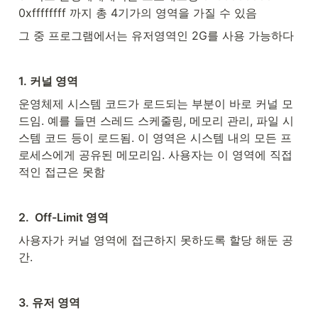
0xffffffff 까지 총 4기가의 영역을 가질 수 있음
그 중 프로그램에서는 유저영역인 2G를 사용 가능하다
1. 커널 영역
운영체제 시스템 코드가 로드되는 부분이 바로 커널 모
드임. 예를 들면 스레드 스케줄링, 메모리 관리, 파일 시
스템 코드 등이 로드됨. 이 영역은 시스템 내의 모든 프
로세스에게 공유된 메모리임. 사용자는 이 영역에 직접
적인 접근은 못함
2.  Off-Limit 영역
사용자가 커널 영역에 접근하지 못하도록 할당 해둔 공
간.
3. 유저 영역