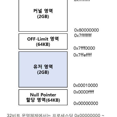
32비트 운영체제에서는 프로세스당 0x00000000 ~ 