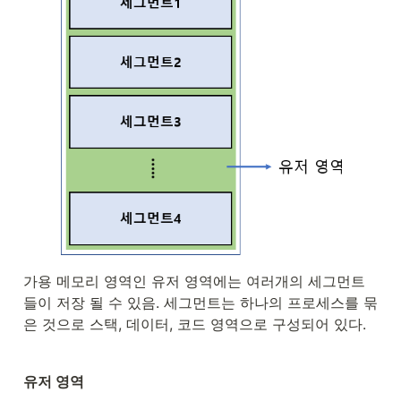
가용 메모리 영역인 유저 영역에는 여러개의 세그먼트 
들이 저장 될 수 있음. 세그먼트는 하나의 프로세스를 묶
은 것으로 스택, 데이터, 코드 영역으로 구성되어 있다.
유저 영역