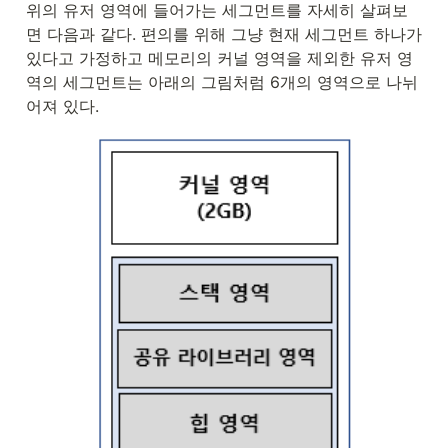
위의 유저 영역에 들어가는 세그먼트를 자세히 살펴보
면 다음과 같다. 편의를 위해 그냥 현재 세그먼트 하나가 
있다고 가정하고 메모리의 커널 영역을 제외한 유저 영
역의 세그먼트는 아래의 그림처럼 6개의 영역으로 나뉘
어져 있다.