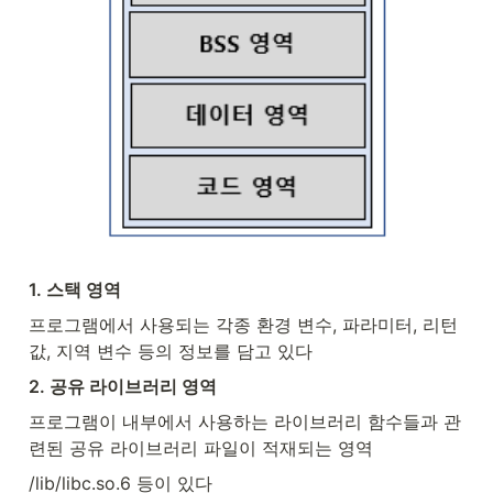
1. 스택 영역
프로그램에서 사용되는 각종 환경 변수, 파라미터, 리턴 
값, 지역 변수 등의 정보를 담고 있다
2. 공유 라이브러리 영역
프로그램이 내부에서 사용하는 라이브러리 함수들과 관
련된 공유 라이브러리 파일이 적재되는 영역
/lib/libc.so.6 등이 있다