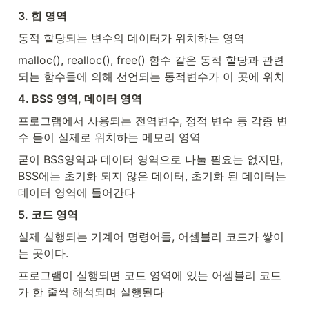
3. 힙 영역
동적 할당되는 변수의 데이터가 위치하는 영역
malloc(), realloc(), free() 함수 같은 동적 할당과 관련
되는 함수들에 의해 선언되는 동적변수가 이 곳에 위치
4. BSS 영역, 데이터 영역
프로그램에서 사용되는 전역변수, 정적 변수 등 각종 변
수 들이 실제로 위치하는 메모리 영역
굳이 BSS영역과 데이터 영역으로 나눌 필요는 없지만, 
BSS에는 초기화 되지 않은 데이터, 초기화 된 데이터는 
데이터 영역에 들어간다
5. 코드 영역
실제 실행되는 기계어 명령어들, 어셈블리 코드가 쌓이
는 곳이다.
프로그램이 실행되면 코드 영역에 있는 어셈블리 코드
가 한 줄씩 해석되며 실행된다