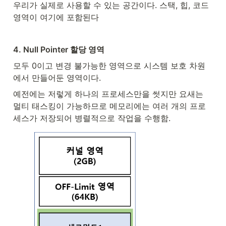
우리가 실제로 사용할 수 있는 공간이다. 스택, 힙, 코드 
영역이 여기에 포함된다
4. Null Pointer 할당 영역
모두 0이고 변경 불가능한 영역으로 시스템 보호 차원
에서 만들어둔 영역이다.
예전에는 저렇게 하나의 프로세스만을 썻지만 요새는 
멀티 태스킹이 가능하므로 메모리에는 여러 개의 프로
세스가 저장되어 병렬적으로 작업을 수행함.