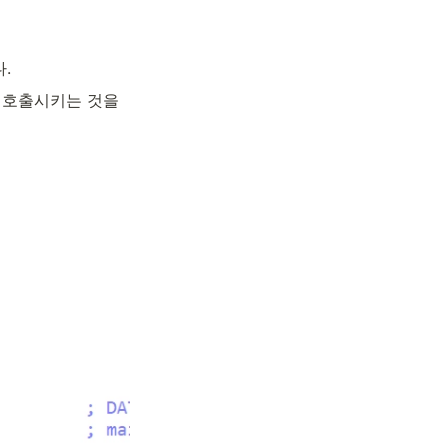
.
 호출시키는 것을 