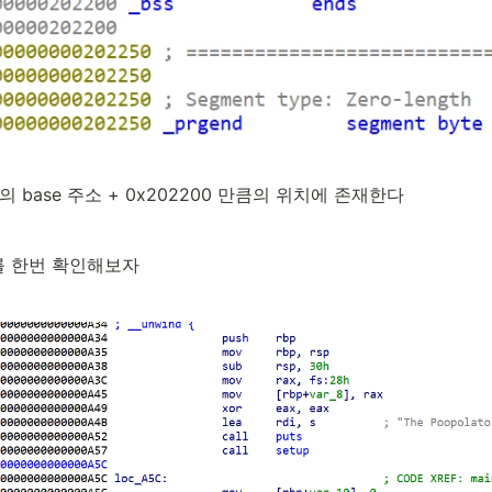
램의 base 주소 + 0x202200 만큼의 위치에 존재한다
 한번 확인해보자