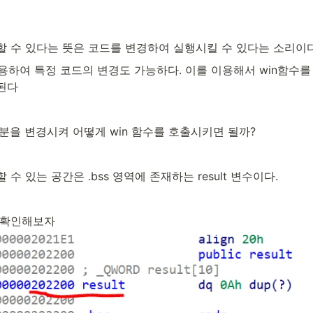
할 수 있다는 뜻은 코드를 변경하여 실행시킬 수 있다는 소리이다
용하여 특정 코드의 변경도 가능하다. 이를 이용해서 win함수를
된다
분을 변경시켜 어떻게 win 함수를 호출시키면 될까?
수 있는 공간은 .bss 영역에 존재하는 result 변수이다.
 확인해보자