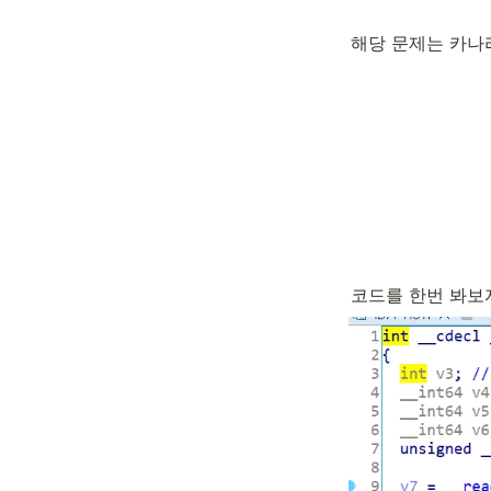
해당 문제는 카나
코드를 한번 봐보