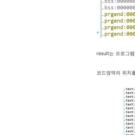
result는 프로그
코드영역의 위치를