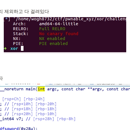
리 제외하고 다 걸려있다
자