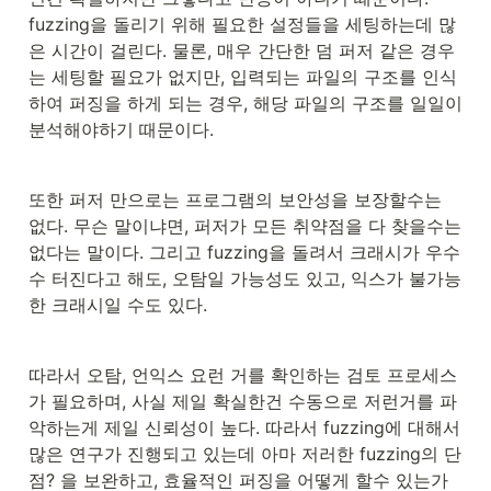
fuzzing을 돌리기 위해 필요한 설정들을 세팅하는데 많
은 시간이 걸린다. 물론, 매우 간단한 덤 퍼저 같은 경우
는 세팅할 필요가 없지만, 입력되는 파일의 구조를 인식
하여 퍼징을 하게 되는 경우, 해당 파일의 구조를 일일이 
분석해야하기 때문이다.
또한 퍼저 만으로는 프로그램의 보안성을 보장할수는 
없다. 무슨 말이냐면, 퍼저가 모든 취약점을 다 찾을수는 
없다는 말이다. 그리고 fuzzing을 돌려서 크래시가 우수
수 터진다고 해도, 오탐일 가능성도 있고, 익스가 불가능
한 크래시일 수도 있다.
따라서 오탐, 언익스 요런 거를 확인하는 검토 프로세스
가 필요하며, 사실 제일 확실한건 수동으로 저런거를 파
악하는게 제일 신뢰성이 높다. 따라서 fuzzing에 대해서 
많은 연구가 진행되고 있는데 아마 저러한 fuzzing의 단
점? 을 보완하고, 효율적인 퍼징을 어떻게 할수 있는가