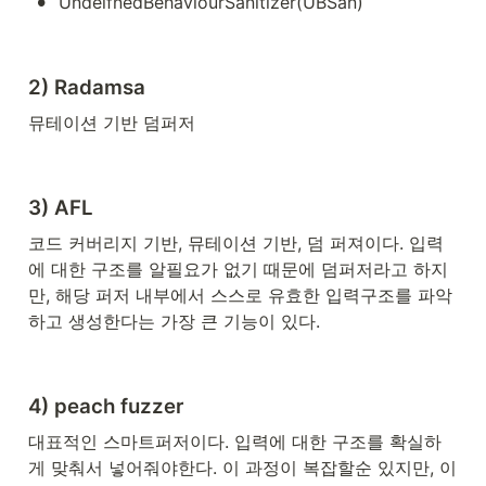
•
UndeifnedBehaviourSanitizer(UBSan)
2) Radamsa
뮤테이션 기반 덤퍼저
3) AFL
코드 커버리지 기반, 뮤테이션 기반, 덤 퍼져이다. 입력
에 대한 구조를 알필요가 없기 때문에 덤퍼저라고 하지
만, 해당 퍼저 내부에서 스스로 유효한 입력구조를 파악
하고 생성한다는 가장 큰 기능이 있다.  
4) peach fuzzer
대표적인 스마트퍼저이다. 입력에 대한 구조를 확실하
게 맞춰서 넣어줘야한다. 이 과정이 복잡할순 있지만, 이