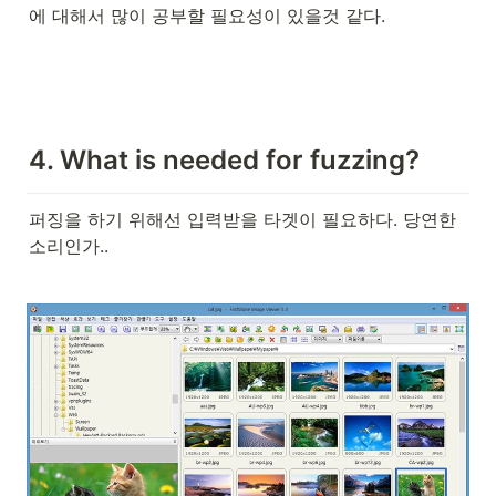
에 대해서 많이 공부할 필요성이 있을것 같다.
4. What is needed for fuzzing?
퍼징을 하기 위해선 입력받을 타겟이 필요하다. 당연한 
소리인가..