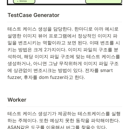
TestCase Generator
테스트 케이스 생성을 담당한다. 한마디로 아까 예시로 
설명한 이미지 뷰어 프로그램에서 정상적인 이미지 파
일을 변조시키는 역할이라고 보면 된다. 이때 변조를 시
키는 방법은 크게 2가지이다. 이미지 파일의 구조를 분
석하여, 해당 이미지 파일 구조에 맞는 테스트 케이스를 
생성하거나, 아니면 그냥 무작위하게 이미지 파일 구조
에 상관없이 변조시크는 방법이 있다. 전자를 smart 
fuzzer, 후자를 dom fuzzer라고 한다.
Worker
테스트 케이스 생성기가 제공하는 테스트케이스를 실행
하는 주체이다. 또한 예상치 못한 동작을 파악해야한다. 
ASAN같은 도구를 이용해서 버그를 찾을수 있다.