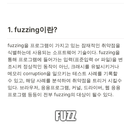
fuzzing is on a high level basis
and briefly discusses reasons for
and against fuzzing.
1. fuzzing이란?
fuzzing을 프로그램이 가지고 있는 잠재적인 취약점을 
식별하는데 사용되는 소프트웨어 기술이다. fuzzing을 
통해 프로그램에 들어가는 입력(표준입력 or 파일)을 변
조시켜 정상적인 동작이 아닌, 크래시를 유발시키거나 
메모리 corruption을 일으키는 테스트 사례를 기록할 
수 있고, 해당 사례를 분석하여 취약점을 트리거 시킬수 
있다. 브라우저, 응용프로그램, 커널, 드라이버, 웹 응용 
프로그램 등등이 전부 fuzzing의 대상이 될수 있다.