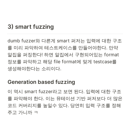
3) smart fuzzing
dumb fuzzer와 다른게 smart 퍼저는 입력에 대한 구조
를 미리 파악하여 테스트케이스를 만들어야한다. 만약 
알집을 퍼징한다! 하면 알집에서 구현되어있는 format 
정보를 파악하고 해당 file format에 맞게 testcase를 
생성해야한다는 소리이다. 
Generation based fuzzing
이 역시 smart fuzzer라고 보면 된다. 입력에 대한 구조
를 파악해야 한다. 이는 뮤테이션 기반 퍼저보다 더 많은 
코드 커버리지를 높일수 있다. 당연히 입력 구조를 정해
주고 가니까 ㅋ