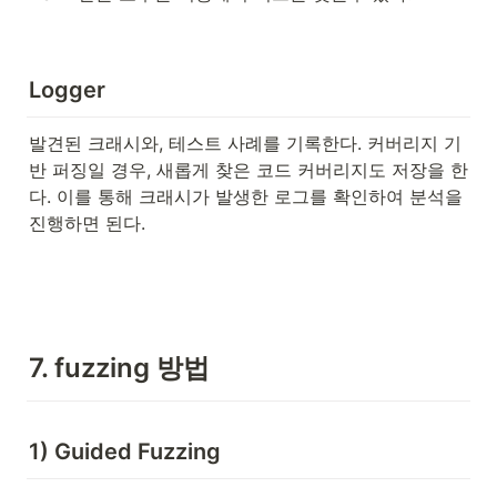
Logger
발견된 크래시와, 테스트 사례를 기록한다. 커버리지 기
반 퍼징일 경우, 새롭게 찾은 코드 커버리지도 저장을 한
다. 이를 통해 크래시가 발생한 로그를 확인하여 분석을 
진행하면 된다.
7. fuzzing 방법
1) Guided Fuzzing