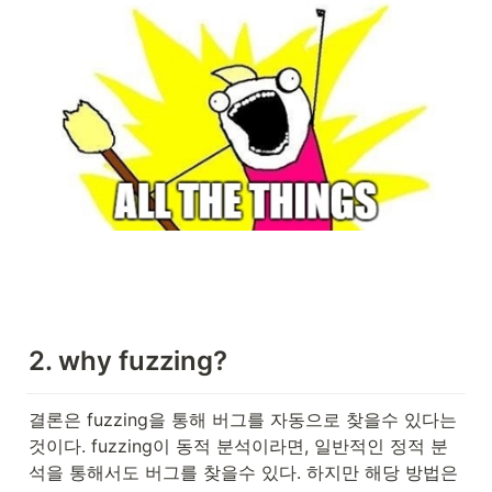
2. why fuzzing?
결론은 fuzzing을 통해 버그를 자동으로 찾을수 있다는 
것이다. fuzzing이 동적 분석이라면, 일반적인 정적 분
석을 통해서도 버그를 찾을수 있다. 하지만 해당 방법은 