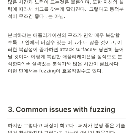
많은 시간과 노력이 드는것은 물론이며, 또한 자신의 실
력에 따라서 버그를 찾는게 달라진다.  그렇다고 동적분
석이 무조건 좋다 ! 는 아님.
분석하려는 애플리케이션의 구조가 만약 매우 복잡할 
수록 그 안에서 터질수 있는 버그가 더 많을 것이고, 이
러한 복잡성이 증가하면 attack surface도 당연히 늘어
날 것이다. 이렇게 복잡한 애플리케이션을 정적으로 분
석한다? ⇒ 실력있는 분석가와 많은 시간이 필요하다. 
이런 면에서는 fuzzing이 효율적일수도 있다.
3. Common issues with fuzzing
하지만 그렇다고 퍼징이 최고다 ! 퍼저가 분명 좋은 기술
인건 확실하지만 그렇다고 만능이 아니기 때문이다. 