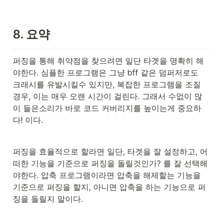
8. 요약
퍼징을 통해 취약점을 찾으려면 일단 타겟을 명확히 해
야한다. 심플한 프로그램은 그냥 bff 같은 덤퍼저로도 
크래시를 유발시킬수 있지만, 복잡한 프로그램을 조질
경우, 이는 매우 오랜 시간이 걸린다. 그래서 수없이 많
이 들은소리가 바로 코드 커버리지를 높이는게 중요하
다! 이다.
퍼징을 효율적으로 할라면 일단, 타겟을 잘 설정하고, 어
떠한 기능을 기준으로 퍼징을 돌릴것인가? 를 잘 선택해
야한다. 압축 프로그램이라면 압축을 해제할는 기능을 
기준으로 퍼징을 할지, 아니면 압축을 하는 기능으로 퍼
징을 돌릴지 말이다.