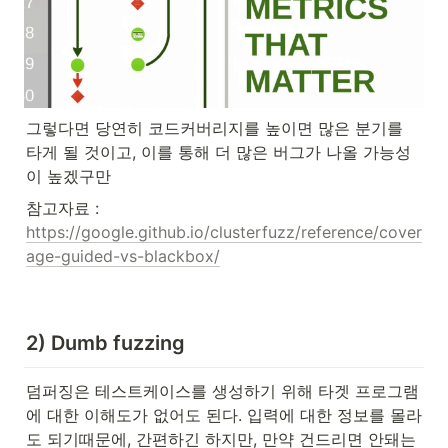
그렇다면 당연히 코드커버리지를 높이면 많은 분기를 
타게 될 것이고, 이를 통해 더 많은 버그가 나올 가능성
이 높겠구만
참고자료 : 
https://google.github.io/clusterfuzz/reference/cover
age-guided-vs-blackbox/
2) Dumb fuzzing
덤퍼징은 테스트케이스를 생성하기 위해 타겟 프로그램
에 대한 이해도가 없어도 된다. 입력에 대한 정보를 몰라
도 되기때문에, 간편하긴 하지만, 만약 건드리면 안돼는 