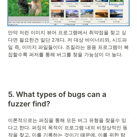
만약 저런 이미지 뷰어 프로그램에서 취약점을 찾고 싶
다면 필요한건 일단 2개다. 저 대상 바이너리와, 시드파
일 즉, 이미지 파일들이다. 조질라는 응용 프로그램이 복
잡할수록 퍼저를 통해 버그를 찾을 가능성이 더 높다.
5. What types of bugs can a 
fuzzer find?
이론적으로는 퍼징을 통해 모든 버그 유형을 찾을수 있
다고 한다. 퍼징의 목적이 프로그램 내의 비정상적인 동
작을 찾고, 이를 기록하는 것이기 떄문에, 이를 위한 탐