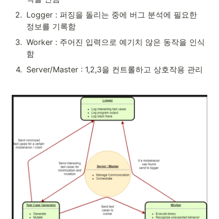
2
.
Logger : 퍼징을 돌리는 중에 버그 분석에 필요한 
정보를 기록함
3
.
Worker : 주어진 입력으로 예기치 않은 동작을 인식
함 
4
.
Server/Master : 1,2,3을 컨트롤하고 상호작용 관리