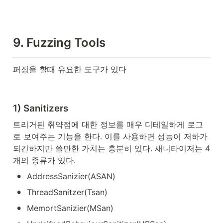
9. Fuzzing Tools
퍼징을 할때 유요한 도구가 있다
1) Sanitizers
트리거된 취약점에 대한 정보를 매우 디테일하게 로그
로 보여주는 기능을 한다. 이를 사용하면 성능이 저하가 
되긴하지만 쓸만한 가치는 충분히 있다. 새니타이저는 4
개의 종류가 있다.
•
AddressSanizier(ASAN)
•
ThreadSanitzer(Tsan)
•
MemortSanizier(MSan)