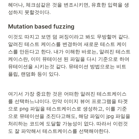
헤더나, 체크섬같은 것을 변조시키면, 유효한 입력을 생
성하지 못할것이다.
Mutation based fuzzing
이것도 따지고 보면 덤 퍼징이라고 봐도 무방할꺼 같다. 
알려진 테스트 케이스를 변경하여 새로운 테스트 케이
스를 만든다고 한다. 내가 이해한 바로는, 알려진 테스트
케이스란, 이미 뮤테이션 된 파일을 다시 기준으로 하여 
뮤테이션을 시키는것 같다. 뮤테이션 방법으로는 비트
플립, 랜덤화 등이 있다. 
여기서 가장 중요한 것은 어떠한 알려진 테스트케이스
를 선택하느냐이다. 만약 이미지 뷰어 프로그램을 타겟
으로 png 파일을 테스트케이스로 생성하고, 이를 기준
으로 뮤테이션을 조진다고해도, 해당 파일이 jpg 파일을 
처리하는 코드에 도달할 가능성이 없다. 따라서 이런것
도 잘 파악해서 테스트케이스를 선택해야한다.