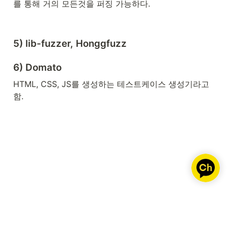
를 통해 거의 모든것을 퍼징 가능하다.
5) lib-fuzzer, Honggfuzz
6) Domato
HTML, CSS, JS를 생성하는 테스트케이스 생성기라고 
함. 