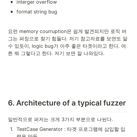
•
interger overflow
•
format string bug 
요런 memory courruption은 쉽게 발견되지만 로직 버
그는 퍼징으로 찾기 힘들다. 저기 참고자료를 보면또 알
수 있듯이, logic bug가 아주 좋은 타겟이라고 한다. 여
튼 뭐 그렇다고 한다. 저기 보면 잘 나와있다.
6. Architecture of a typical fuzzer
일반적으로 퍼저는 크게 3가지 부분으로 나뉜다. 
1
.
TestCase Generator : 타겟 프로그램에 삽입할 입
력을 만듬