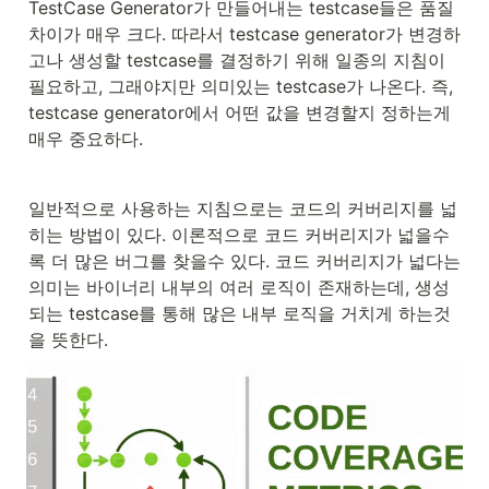
TestCase Generator가 만들어내는 testcase들은 품질
차이가 매우 크다. 따라서 testcase generator가 변경하
고나 생성할 testcase를 결정하기 위해 일종의 지침이 
필요하고, 그래야지만 의미있는 testcase가 나온다. 즉, 
testcase generator에서 어떤 값을 변경할지 정하는게 
매우 중요하다.
일반적으로 사용하는 지침으로는 코드의 커버리지를 넓
히는 방법이 있다. 이론적으로 코드 커버리지가 넓을수
록 더 많은 버그를 찾을수 있다. 코드 커버리지가 넓다는 
의미는 바이너리 내부의 여러 로직이 존재하는데, 생성
되는 testcase를 통해 많은 내부 로직을 거치게 하는것
을 뜻한다.