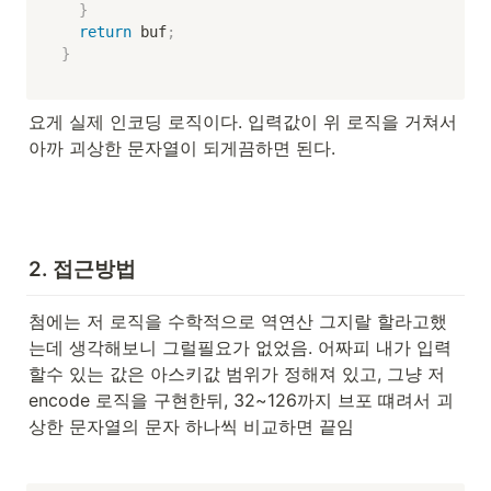
}
return
 buf
;
}
요게 실제 인코딩 로직이다. 입력값이 위 로직을 거쳐서 
아까 괴상한 문자열이 되게끔하면 된다.
2. 접근방법
첨에는 저 로직을 수학적으로 역연산 그지랄 할라고했
는데 생각해보니 그럴필요가 없었음. 어짜피 내가 입력
할수 있는 값은 아스키값 범위가 정해져 있고, 그냥 저 
encode 로직을 구현한뒤, 32~126까지 브포 떄려서 괴
상한 문자열의 문자 하나씩 비교하면 끝임