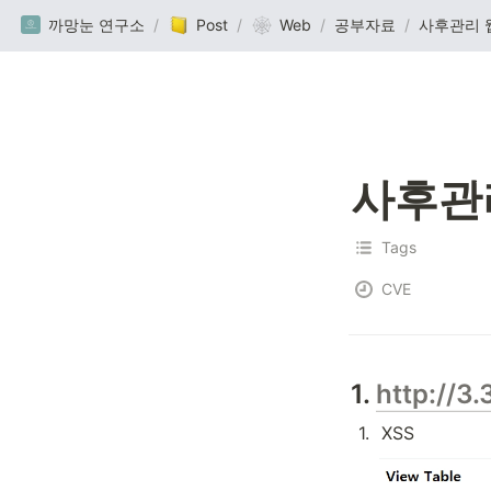
까망눈 연구소
/
Post
/
Web
/
공부자료
/
사후관리 
사후관
Tags
CVE
1. 
http://3
1
.
XSS